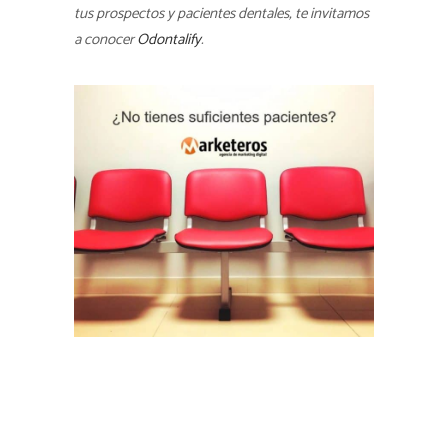
tus prospectos y pacientes dentales, te invitamos
a conocer
Odontalify
.