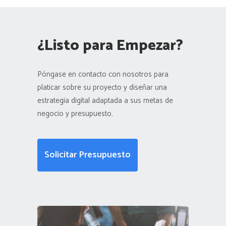
¿Listo para Empezar?
Póngase en contacto con nosotros para
platicar sobre su proyecto y diseñar una
estrategia digital adaptada a sus metas de
negocio y presupuesto.
Solicitar Presupuesto