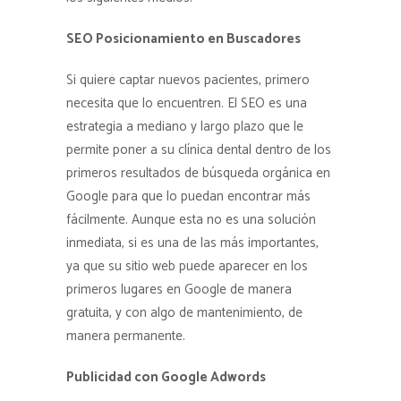
SEO Posicionamiento en Buscadores
Si quiere captar nuevos pacientes, primero
necesita que lo encuentren. El SEO es una
estrategia a mediano y largo plazo que le
permite poner a su clínica dental dentro de los
primeros resultados de búsqueda orgánica en
Google para que lo puedan encontrar más
fácilmente. Aunque esta no es una solución
inmediata, si es una de las más importantes,
ya que su sitio web puede aparecer en los
primeros lugares en Google de manera
gratuita, y con algo de mantenimiento, de
manera permanente.
Publicidad con Google Adwords