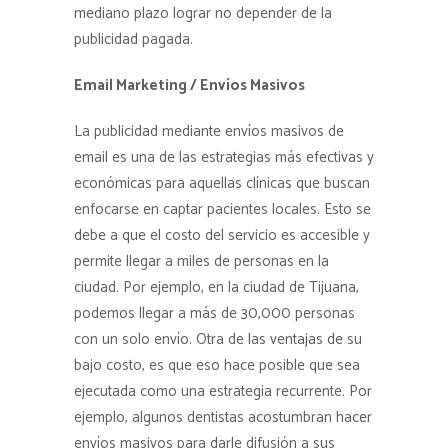
mediano plazo lograr no depender de la
publicidad pagada.
Email Marketing / Envíos Masivos
La publicidad mediante envíos masivos de
email es una de las estrategias más efectivas y
económicas para aquellas clínicas que buscan
enfocarse en captar pacientes locales. Esto se
debe a que el costo del servicio es accesible y
permite llegar a miles de personas en la
ciudad. Por ejemplo, en la ciudad de Tijuana,
podemos llegar a más de 30,000 personas
con un solo envío. Otra de las ventajas de su
bajo costo, es que eso hace posible que sea
ejecutada como una estrategia recurrente. Por
ejemplo, algunos dentistas acostumbran hacer
envíos masivos para darle difusión a sus