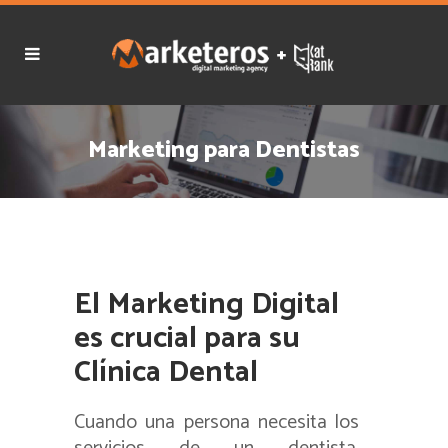
Marketing para Dentistas
El Marketing Digital
es crucial para su
Clínica Dental
Cuando una persona necesita los