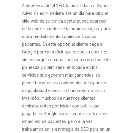
A diferencia de el SEO, la publicidad en Google
Adwords es inmediata. De un día para otro el
sitio web de su clínica dental puede aparecer
en la parte superior de la primera página, para
que inmediatamente comience a captar
pacientes. En esta opción el cliente paga a
Google por cada click que recibe su anuncio,
sin embargo, con una campaña correctamente
planeada y optimizada, enfocada en los
servicios que generan más ganancias, se
puede hacer un uso optimo del presupuesto
de publicidad y tener un buen retorno en su
inversión. Muchos de nuestros clientes
dentistas optan por iniciar con publicidad
pagada en Google para asegurar tráfico casi
inmediato de pacientes, pero a la vez
trabajamos en la estrategia de SEO para en un