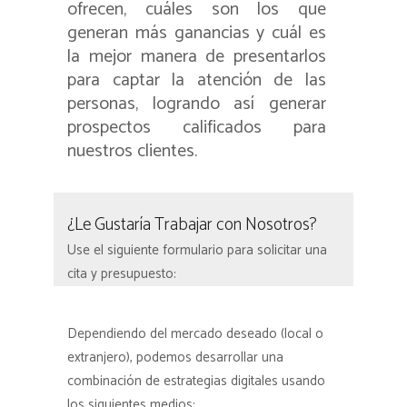
ofrecen, cuáles son los que
generan más ganancias y cuál es
la mejor manera de presentarlos
para captar la atención de las
personas, logrando así generar
prospectos calificados para
nuestros clientes.
¿Le Gustaría Trabajar con Nosotros?
Use el siguiente formulario para solicitar una
cita y presupuesto:
Dependiendo del mercado deseado (local o
extranjero), podemos desarrollar una
combinación de estrategias digitales usando
los siguientes medios: