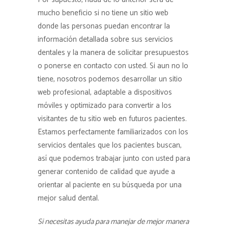
mucho beneficio si no tiene un sitio web
donde las personas puedan encontrar la
información detallada sobre sus servicios
dentales y la manera de solicitar presupuestos
o ponerse en contacto con usted. Si aun no lo
tiene, nosotros podemos desarrollar un sitio
web profesional, adaptable a dispositivos
móviles y optimizado para convertir a los
visitantes de tu sitio web en futuros pacientes.
Estamos perfectamente familiarizados con los
servicios dentales que los pacientes buscan,
así que podemos trabajar junto con usted para
generar contenido de calidad que ayude a
orientar al paciente en su búsqueda por una
mejor salud dental.
Si necesitas ayuda para manejar de mejor manera