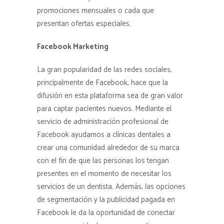
promociones mensuales o cada que
presentan ofertas especiales.
Facebook Marketing
La gran popularidad de las redes sociales,
principalmente de Facebook, hace que la
difusión en esta plataforma sea de gran valor
para captar pacientes nuevos. Mediante el
servicio de administración profesional de
Facebook ayudamos a clínicas dentales a
crear una comunidad alrededor de su marca
con el fin de que las personas los tengan
presentes en el momento de necesitar los
servicios de un dentista. Además, las opciones
de segmentación y la publicidad pagada en
Facebook le da la oportunidad de conectar