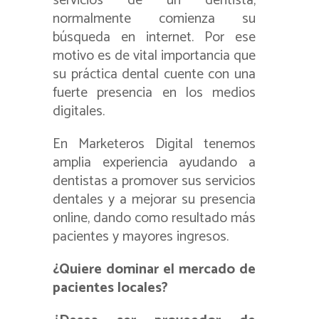
servicios de un dentista,
normalmente comienza su
búsqueda en internet. Por ese
motivo es de vital importancia que
su práctica dental cuente con una
fuerte presencia en los medios
digitales.
En Marketeros Digital tenemos
amplia experiencia ayudando a
dentistas a promover sus servicios
dentales y a mejorar su presencia
online, dando como resultado más
pacientes y mayores ingresos.
¿Quiere dominar el mercado de
pacientes locales?