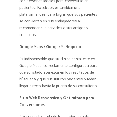
con personas ideales para convertirse en
pacientes. Facebook es también una
plataforma ideal para lograr que sus pacientes
se conviertan en sus embajadores al
recomendar sus servicios a sus amigos y
contactos.
Google Maps / Google Mi Negocio
Es indispensable que su clínica dental esté en
Google Maps, correctamente configurada para
que su listado aparezca en los resultados de
búsqueda y que sus futuros pacientes puedan
llegar directo hasta la puerta de su consultorio.
Sitio Web Responsivo y Optimizado para
Conversiones
Por supuesto, nada de lo anterior será de