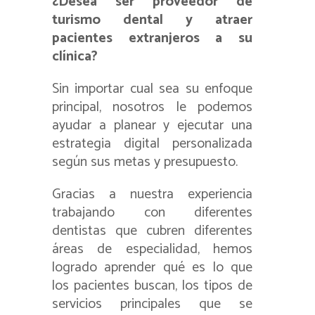
¿Desea ser proveedor de
turismo dental y atraer
pacientes extranjeros a su
clínica?
Sin importar cual sea su enfoque
principal, nosotros le podemos
ayudar a planear y ejecutar una
estrategia digital personalizada
según sus metas y presupuesto.
Gracias a nuestra experiencia
trabajando con diferentes
dentistas que cubren diferentes
áreas de especialidad, hemos
logrado aprender qué es lo que
los pacientes buscan, los tipos de
servicios principales que se