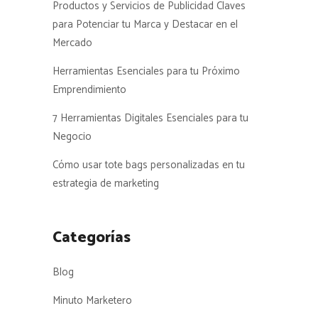
Productos y Servicios de Publicidad Claves
para Potenciar tu Marca y Destacar en el
Mercado
Herramientas Esenciales para tu Próximo
Emprendimiento
7 Herramientas Digitales Esenciales para tu
Negocio
Cómo usar tote bags personalizadas en tu
estrategia de marketing
Categorías
Blog
Minuto Marketero