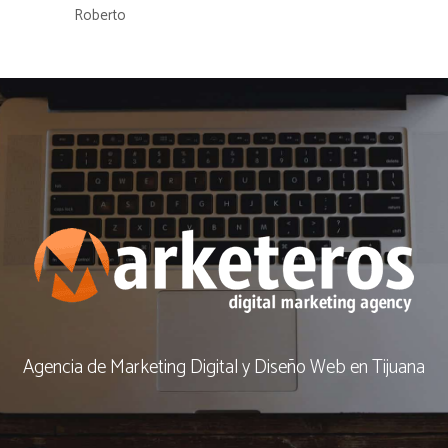
Roberto
Agencia de Marketing Digital y Diseño Web en Tijuana