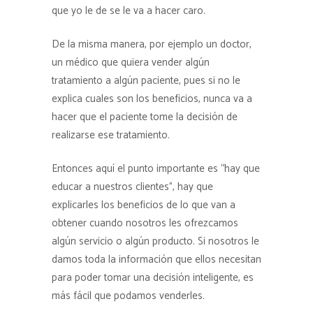
que yo le de se le va a hacer caro.
De la misma manera, por ejemplo un doctor,
un médico que quiera vender algún
tratamiento a algún paciente, pues si no le
explica cuales son los beneficios, nunca va a
hacer que el paciente tome la decisión de
realizarse ese tratamiento.
Entonces aquí el punto importante es “hay que
educar a nuestros clientes”, hay que
explicarles los beneficios de lo que van a
obtener cuando nosotros les ofrezcamos
algún servicio o algún producto. Si nosotros le
damos toda la información que ellos necesitan
para poder tomar una decisión inteligente, es
más fácil que podamos venderles.