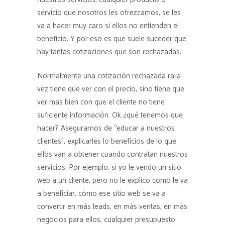
servicio que nosotros les ofrezcamos, se les
va a hacer muy caro si ellos no entienden el
beneficio. Y por eso es que suele suceder que
hay tantas cotizaciones que son rechazadas.
Normalmente una cotización rechazada rara
vez tiene que ver con el precio, sino tiene que
ver mas bien con que el cliente no tiene
suficiente información. Ok ¿qué tenemos que
hacer? Asegurarnos de “educar a nuestros
clientes”, explicarles lo beneficios de lo que
ellos van a obtener cuando contratan nuestros
servicios. Por ejemplo, si yo le vendo un sitio
web a un cliente, pero no le explico cómo le va
a beneficiar, cómo ese sitio web se va a
convertir en más leads, en más ventas, en más
negocios para ellos, cualquier presupuesto