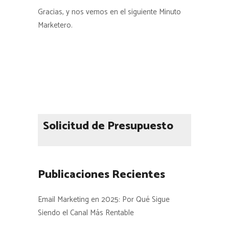
Gracias, y nos vemos en el siguiente Minuto
Marketero.
Solicitud de Presupuesto
Publicaciones Recientes
Email Marketing en 2025: Por Qué Sigue
Siendo el Canal Más Rentable