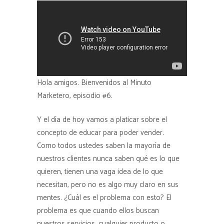
Hola amigos. Bienvenidos al Minuto
Marketero, episodio #6.
Y el día de hoy vamos a platicar sobre el
concepto de educar para poder vender.
Como todos ustedes saben la mayoría de
nuestros clientes nunca saben qué es lo que
quieren, tienen una vaga idea de lo que
necesitan, pero no es algo muy claro en sus
mentes. ¿Cuál es el problema con esto? El
problema es que cuando ellos buscan
nuestros servicios, cualquier producto o