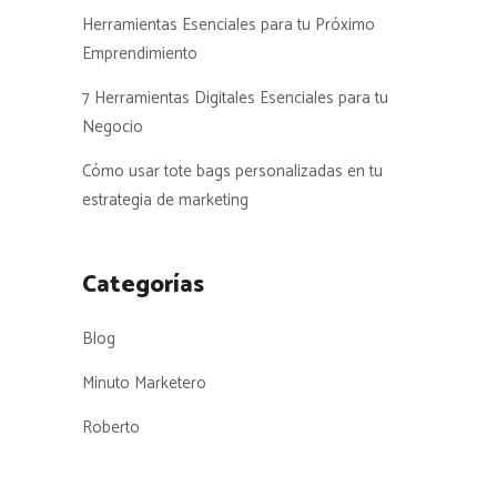
Herramientas Esenciales para tu Próximo
Emprendimiento
7 Herramientas Digitales Esenciales para tu
Negocio
Cómo usar tote bags personalizadas en tu
estrategia de marketing
Categorías
Blog
Minuto Marketero
Roberto