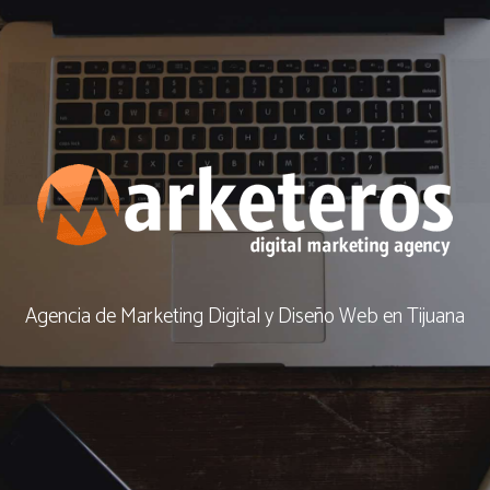
Agencia de Marketing Digital y Diseño Web en Tijuana