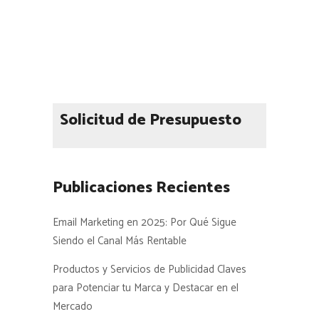
Solicitud de Presupuesto
Publicaciones Recientes
Email Marketing en 2025: Por Qué Sigue
Siendo el Canal Más Rentable
Productos y Servicios de Publicidad Claves
para Potenciar tu Marca y Destacar en el
Mercado