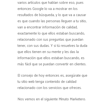
varios artículos que hablan sobre eso, pues
entonces Google lo va a mostrar en los
resultados de búsqueda, y lo que va a causar
es que cuando las personas lleguen a tu sitio,
van a encontrar información de calidad,
exactamente lo que ellos estaban buscando,
relacionado con sus preguntas que puedan
tener, con sus dudas. Y si tú resuelves la duda
que ellos tienen en su mente y les das la
información que ellos estaban buscando, es
más fácil que se puedan convertir en clientes.
El consejo de hoy entonces es, asegúrate que
tu sitio web tenga contenido de calidad
relacionado con los servicios que ofreces.
Nos vemos en el siguiente Minuto Marketero.