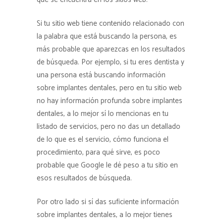
Si tu sitio web tiene contenido relacionado con
la palabra que está buscando la persona, es
más probable que aparezcas en los resultados
de búsqueda. Por ejemplo, si tu eres dentista y
una persona está buscando información
sobre implantes dentales, pero en tu sitio web
no hay información profunda sobre implantes
dentales, a lo mejor sí lo mencionas en tu
listado de servicios, pero no das un detallado
de lo que es el servicio, cómo funciona el
procedimiento, para qué sirve, es poco
probable que Google le dé peso a tu sitio en
esos resultados de búsqueda.
Por otro lado si sí das suficiente información
sobre implantes dentales, a lo mejor tienes