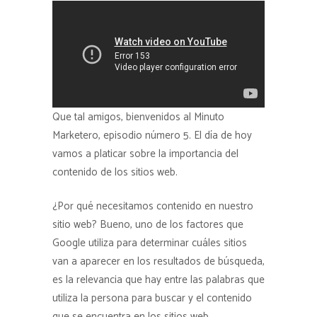
Que tal amigos, bienvenidos al Minuto
Marketero, episodio número 5. El día de hoy
vamos a platicar sobre la importancia del
contenido de los sitios web.
¿Por qué necesitamos contenido en nuestro
sitio web? Bueno, uno de los factores que
Google utiliza para determinar cuáles sitios
van a aparecer en los resultados de búsqueda,
es la relevancia que hay entre las palabras que
utiliza la persona para buscar y el contenido
que se encuentra en los sitios web.