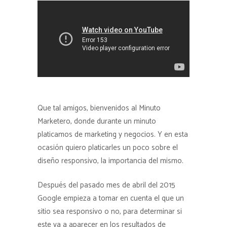
Que tal amigos, bienvenidos al Minuto
Marketero, donde durante un minuto
platicamos de marketing y negocios. Y en esta
ocasión quiero platicarles un poco sobre el
diseño responsivo, la importancia del mismo.
Después del pasado mes de abril del 2015
Google empieza a tomar en cuenta el que un
sitio sea responsivo o no, para determinar si
este va a aparecer en los resultados de