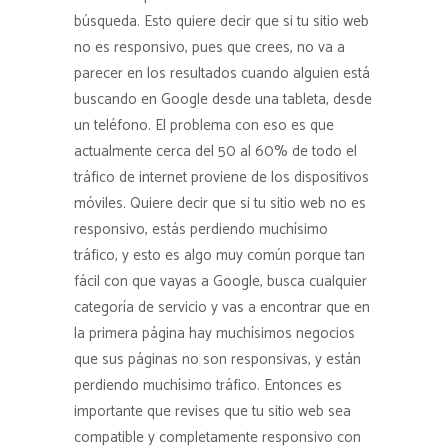
búsqueda. Esto quiere decir que si tu sitio web
no es responsivo, pues que crees, no va a
parecer en los resultados cuando alguien está
buscando en Google desde una tableta, desde
un teléfono. El problema con eso es que
actualmente cerca del 50 al 60% de todo el
tráfico de internet proviene de los dispositivos
móviles. Quiere decir que si tu sitio web no es
responsivo, estás perdiendo muchísimo
tráfico, y esto es algo muy común porque tan
fácil con que vayas a Google, busca cualquier
categoría de servicio y vas a encontrar que en
la primera página hay muchísimos negocios
que sus páginas no son responsivas, y están
perdiendo muchísimo tráfico. Entonces es
importante que revises que tu sitio web sea
compatible y completamente responsivo con