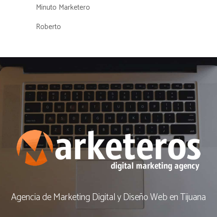
Minuto Marketero
Roberto
Agencia de Marketing Digital y Diseño Web en Tijuana