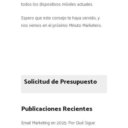
todos los dispositivos móviles actuales.
Espero que este consejo te haya servido, y
nos vemos en el próximo Minuto Marketero.
Solicitud de Presupuesto
Publicaciones Recientes
Email Marketing en 2025: Por Qué Sigue