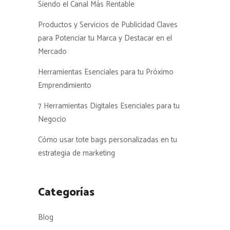
Siendo el Canal Más Rentable
Productos y Servicios de Publicidad Claves
para Potenciar tu Marca y Destacar en el
Mercado
Herramientas Esenciales para tu Próximo
Emprendimiento
7 Herramientas Digitales Esenciales para tu
Negocio
Cómo usar tote bags personalizadas en tu
estrategia de marketing
Categorías
Blog